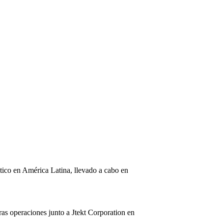
ístico en América Latina, llevado a cabo en
s operaciones junto a Jtekt Corporation en