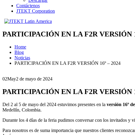
Descargar
Contáctenos
JTEKT Corporation
PARTICIPACIÓN EN LA F2R VERSIÓN 16
Home
Blog
Noticias
PARTICIPACIÓN EN LA F2R VERSIÓN 16º – 2024
02
May
2 de mayo de 2024
PARTICIPACIÓN EN LA F2R VERSIÓN 16
Del 2 al 5 de mayo del 2024 estuvimos presentes en la
versión 16º de
Medellín, Colombia.
Durante los 4 días de la feria pudimos conversar con los invitados y v
Para nosotros es de suma importancia que nuestros clientes reconoz