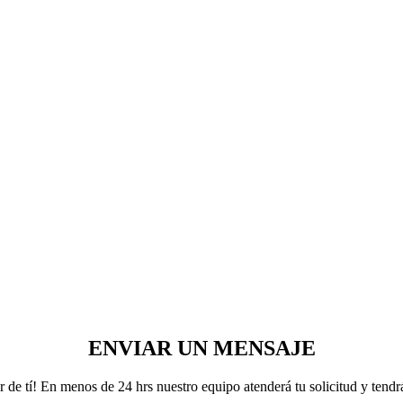
ENVIAR UN MENSAJE
de tí! En menos de 24 hrs nuestro equipo atenderá tu solicitud y tendr